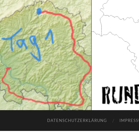
DATENSCHUTZERKLÄRUNG
IMPRES