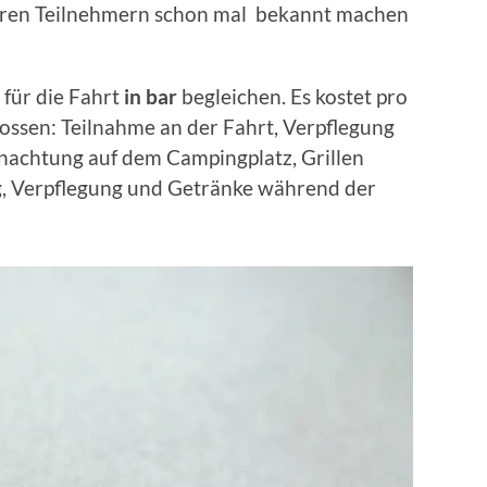
eren Teilnehmern schon mal bekannt machen
 für die Fahrt
in bar
begleichen. Es kostet pro
lossen: Teilnahme an der Fahrt, Verpflegung
nachtung auf dem Campingplatz, Grillen
, Verpflegung und Getränke während der