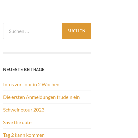
Suchen
nach:
NEUESTE BEITRÄGE
Infos zur Tour in 2 Wochen
Die ersten Anmeldungen trudeln ein
Schweinetour 2023
Save the date
Tag 2 kann kommen