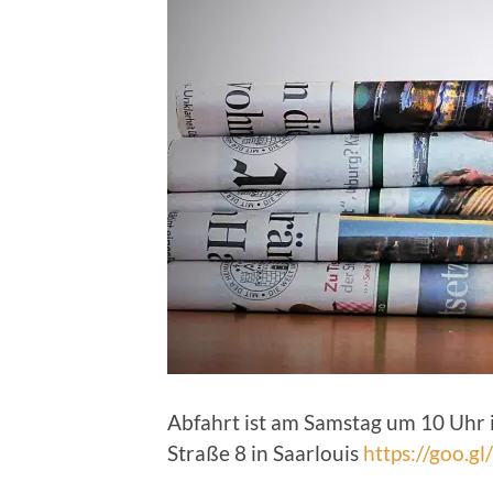
Abfahrt ist am Samstag um 10 Uhr i
Straße 8 in Saarlouis
https://goo