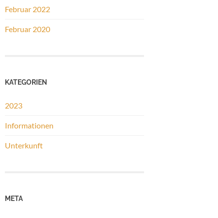
Februar 2022
Februar 2020
KATEGORIEN
2023
Informationen
Unterkunft
META