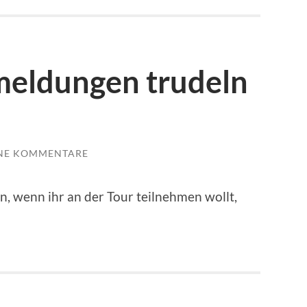
meldungen trudeln
NE KOMMENTARE
, wenn ihr an der Tour teilnehmen wollt,