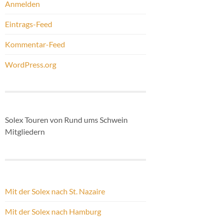
Anmelden
Eintrags-Feed
Kommentar-Feed
WordPress.org
Solex Touren von Rund ums Schwein
Mitgliedern
Mit der Solex nach St. Nazaire
Mit der Solex nach Hamburg