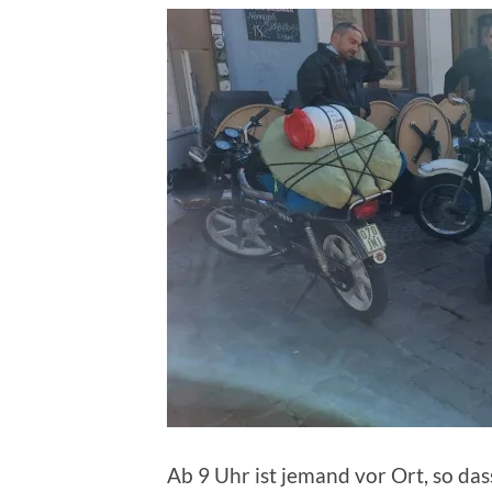
Ab 9 Uhr ist jemand vor Ort, so das