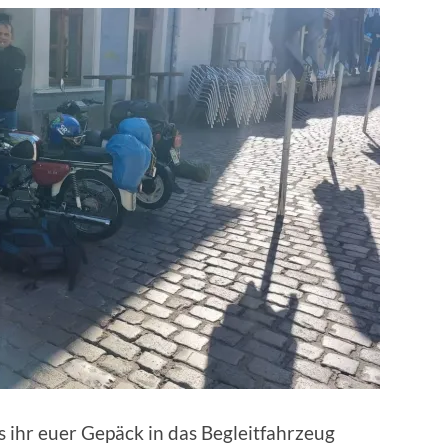
s ihr euer Gepäck in das Begleitfahrzeug