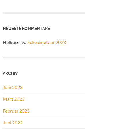
NEUESTE KOMMENTARE
Hellracer
zu
Schweinetour 2023
ARCHIV
Juni 2023
März 2023
Februar 2023
Juni 2022