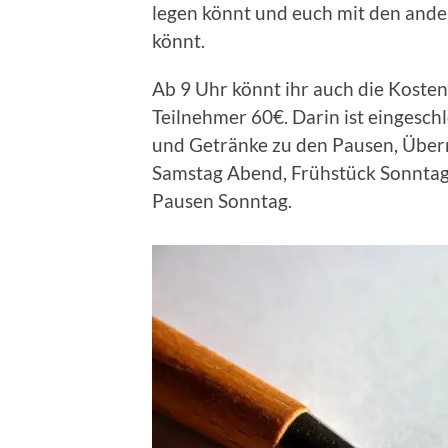
legen könnt und euch mit den and
könnt.
Ab 9 Uhr könnt ihr auch die Kosten
Teilnehmer 60€. Darin ist eingesch
und Getränke zu den Pausen, Über
Samstag Abend, Frühstück Sonntag
Pausen Sonntag.