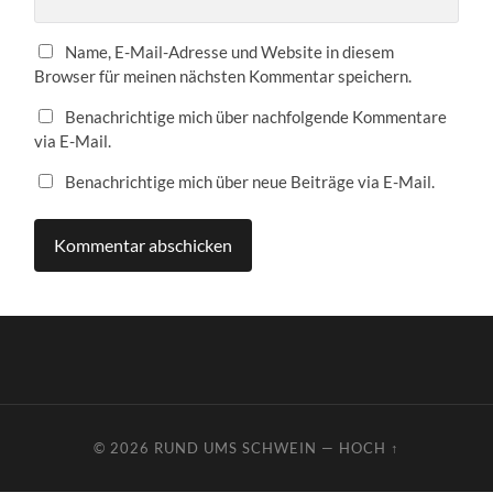
Name, E-Mail-Adresse und Website in diesem
Browser für meinen nächsten Kommentar speichern.
Benachrichtige mich über nachfolgende Kommentare
via E-Mail.
Benachrichtige mich über neue Beiträge via E-Mail.
© 2026
RUND UMS SCHWEIN
—
HOCH ↑