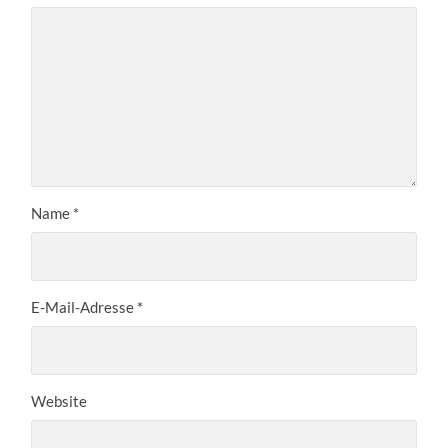
Name
*
E-Mail-Adresse
*
Website