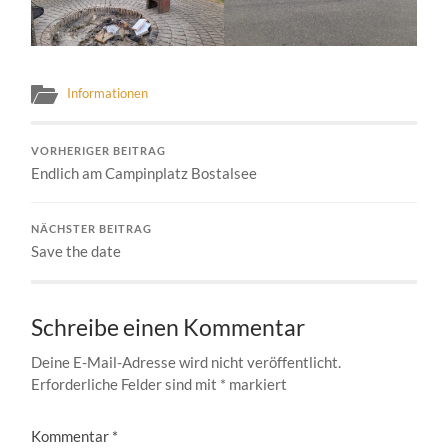
Informationen
VORHERIGER BEITRAG
Endlich am Campinplatz Bostalsee
NÄCHSTER BEITRAG
Save the date
Schreibe einen Kommentar
Deine E-Mail-Adresse wird nicht veröffentlicht.
Erforderliche Felder sind mit
*
markiert
Kommentar
*